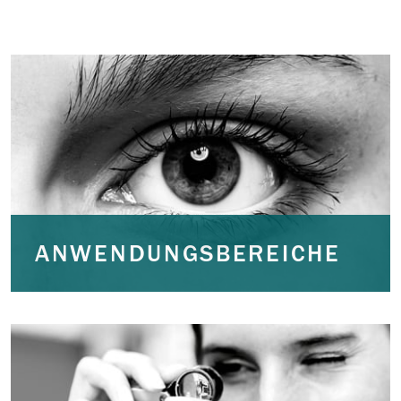
ANWENDUNGSBEREICHE