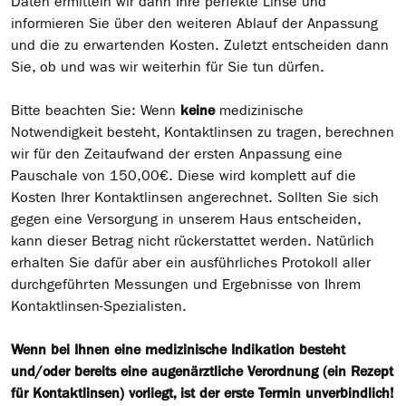
Daten ermitteln wir dann Ihre perfekte Linse und
informieren Sie über den weiteren Ablauf der Anpassung
und die zu erwartenden Kosten. Zuletzt entscheiden dann
Sie, ob und was wir weiterhin für Sie tun dürfen.
Bitte beachten Sie: Wenn
keine
medizinische
Notwendigkeit besteht, Kontaktlinsen zu tragen, berechnen
wir für den Zeitaufwand der ersten Anpassung eine
Pauschale von 150,00€. Diese wird komplett auf die
Kosten Ihrer Kontaktlinsen angerechnet. Sollten Sie sich
gegen eine Versorgung in unserem Haus entscheiden,
kann dieser Betrag nicht rückerstattet werden. Natürlich
erhalten Sie dafür aber ein ausführliches Protokoll aller
durchgeführten Messungen und Ergebnisse von Ihrem
Kontaktlinsen-Spezialisten.
Wenn bei Ihnen eine medizinische Indikation besteht
und/oder bereits eine augenärztliche Verordnung (ein Rezept
für Kontaktlinsen) vorliegt, ist der erste Termin unverbindlich!