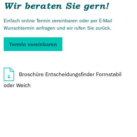
Wir beraten Sie gern!
Einfach online Termin vereinbaren oder per E-Mail
Wunschtermin anfragen und wir rufen Sie zurück.
Termin vereinbaren
Broschüre Entscheidungsfinder Formstabil
oder Weich