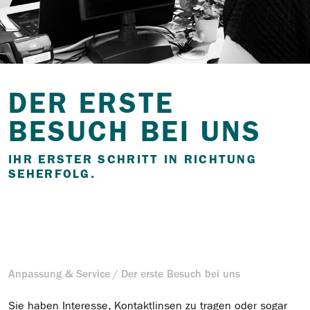
DER ERSTE
BESUCH BEI UNS
IHR ERSTER SCHRITT IN RICHTUNG
SEHERFOLG.
Anpassung & Service
Der erste Besuch bei uns
Sie haben Interesse, Kontaktlinsen zu tragen oder sogar