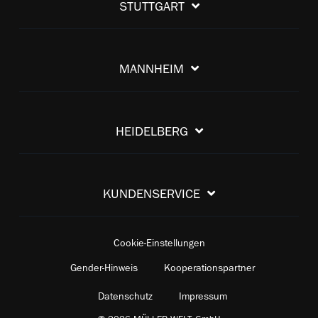
STUTTGART
MANNHEIM
HEIDELBERG
KUNDENSERVICE
Cookie-Einstellungen
Gender-Hinweis
Kooperationspartner
Datenschutz
Impressum