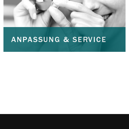
ANPASSUNG & SERVICE