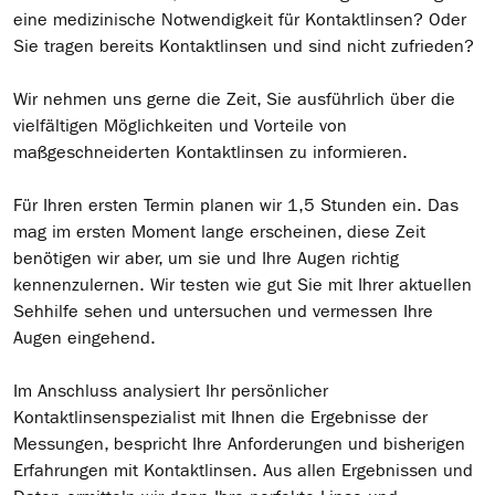
eine medizinische Notwendigkeit für Kontaktlinsen? Oder
Sie tragen bereits Kontaktlinsen und sind nicht zufrieden?
Wir nehmen uns gerne die Zeit, Sie ausführlich über die
vielfältigen Möglichkeiten und Vorteile von
maßgeschneiderten Kontaktlinsen zu informieren.
Für Ihren ersten Termin planen wir 1,5 Stunden ein. Das
mag im ersten Moment lange erscheinen, diese Zeit
benötigen wir aber, um sie und Ihre Augen richtig
kennenzulernen. Wir testen wie gut Sie mit Ihrer aktuellen
Sehhilfe sehen und untersuchen und vermessen Ihre
Augen eingehend.
Im Anschluss analysiert Ihr persönlicher
Kontaktlinsenspezialist mit Ihnen die Ergebnisse der
Messungen, bespricht Ihre Anforderungen und bisherigen
Erfahrungen mit Kontaktlinsen. Aus allen Ergebnissen und