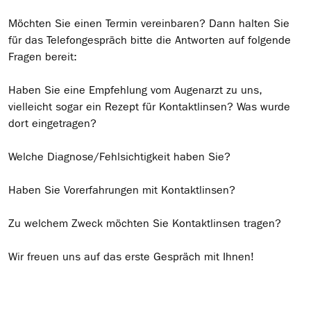
Möchten Sie einen Termin vereinbaren? Dann halten Sie
für das Telefongespräch bitte die Antworten auf folgende
Fragen bereit:
Haben Sie eine Empfehlung vom Augenarzt zu uns,
vielleicht sogar ein Rezept für Kontaktlinsen? Was wurde
dort eingetragen?
Welche Diagnose/Fehlsichtigkeit haben Sie?
Haben Sie Vorerfahrungen mit Kontaktlinsen?
Zu welchem Zweck möchten Sie Kontaktlinsen tragen?
Wir freuen uns auf das erste Gespräch mit Ihnen!