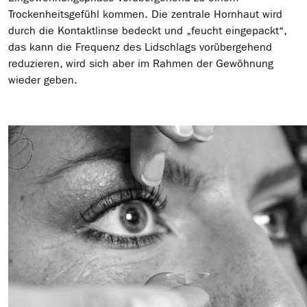
Trockenheitsgefühl kommen. Die zentrale Hornhaut wird
durch die Kontaktlinse bedeckt und „feucht eingepackt“,
das kann die Frequenz des Lidschlags vorübergehend
reduzieren, wird sich aber im Rahmen der Gewöhnung
wieder geben.