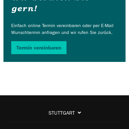
gern!
Einfach online Termin vereinbaren oder per E-Mail
Wunschtermin anfragen und wir rufen Sie zurück.
Termin vereinbaren
STUTTGART