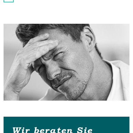
Wir beraten Sie