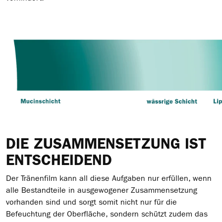
DIE ZUSAMMENSETZUNG IST
ENTSCHEIDEND
Der Tränenfilm kann all diese Aufgaben nur erfüllen, wenn
alle Bestandteile in ausgewogener Zusammensetzung
vorhanden sind und sorgt somit nicht nur für die
Befeuchtung der Oberfläche, sondern schützt zudem das