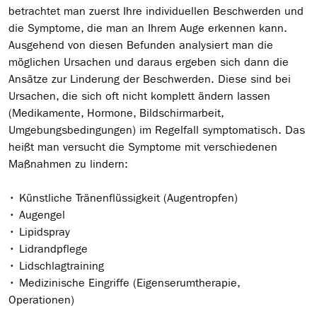
betrachtet man zuerst Ihre individuellen Beschwerden und
die Symptome, die man an Ihrem Auge erkennen kann.
Ausgehend von diesen Befunden analysiert man die
möglichen Ursachen und daraus ergeben sich dann die
Ansätze zur Linderung der Beschwerden. Diese sind bei
Ursachen, die sich oft nicht komplett ändern lassen
(Medikamente, Hormone, Bildschirmarbeit,
Umgebungsbedingungen) im Regelfall symptomatisch. Das
heißt man versucht die Symptome mit verschiedenen
Maßnahmen zu lindern:
• Künstliche Tränenflüssigkeit (Augentropfen)
• Augengel
• Lipidspray
• Lidrandpflege
• Lidschlagtraining
• Medizinische Eingriffe (Eigenserumtherapie,
Operationen)