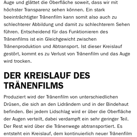
Auge und glättet die Oberfläche soweit, dass wir mit
höchster Transparenz sehen können. Ein stark
beeinträchtigter Tränenfilm kann somit also auch zu
schlechterer Abbildung und damit zu schlechterem Sehen
führen. Entscheidend für das Funktionieren des
Tränenfilms ist ein Gleichgewicht zwischen
Tränenproduktion und Abtransport. Ist dieser Kreislauf
gestört, kommt es zu Verlust von Tränenfilm und das Auge
wird trocken.
DER KREISLAUF DES
TRÄNENFILMS
Produziert wird der Tränenfilm von unterschiedlichen
Drüsen, die sich an den Lidrändern und in der Bindehaut
befinden. Bei jedem Lidschlag wird er über die Oberfläche
der Augen verteilt, dabei verdampft ein sehr geringer Teil.
Der Rest wird über die Tränenwege abtransportiert. Es
entsteht ein Kreislauf, dem kontinuierlich neuer Tränenfilm