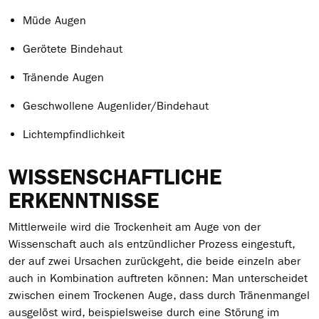
Müde Augen
Gerötete Bindehaut
Tränende Augen
Geschwollene Augenlider/Bindehaut
Lichtempfindlichkeit
WISSENSCHAFTLICHE
ERKENNTNISSE
Mittlerweile wird die Trockenheit am Auge von der
Wissenschaft auch als entzündlicher Prozess eingestuft,
der auf zwei Ursachen zurückgeht, die beide einzeln aber
auch in Kombination auftreten können: Man unterscheidet
zwischen einem Trockenen Auge, dass durch Tränenmangel
ausgelöst wird, beispielsweise durch eine Störung im