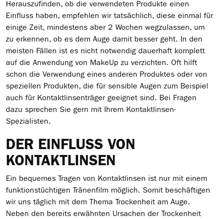
Herauszufinden, ob die verwendeten Produkte einen
Einfluss haben, empfehlen wir tatsächlich, diese einmal für
einige Zeit, mindestens aber 2 Wochen wegzulassen, um
zu erkennen, ob es dem Auge damit besser geht. In den
meisten Fällen ist es nicht notwendig dauerhaft komplett
auf die Anwendung von MakeUp zu verzichten. Oft hilft
schon die Verwendung eines anderen Produktes oder von
speziellen Produkten, die für sensible Augen zum Beispiel
auch für Kontaktlinsenträger geeignet sind. Bei Fragen
dazu sprechen Sie gern mit Ihrem Kontaktlinsen-
Spezialisten.
DER EINFLUSS VON
KONTAKTLINSEN
Ein bequemes Tragen von Kontaktlinsen ist nur mit einem
funktionstüchtigen Tränenfilm möglich. Somit beschäftigen
wir uns täglich mit dem Thema Trockenheit am Auge.
Neben den bereits erwähnten Ursachen der Trockenheit