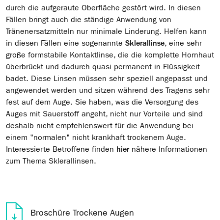
durch die aufgeraute Oberfläche gestört wird. In diesen
Fällen bringt auch die ständige Anwendung von
Tränenersatzmitteln nur minimale Linderung. Helfen kann
in diesen Fällen eine sogenannte
Sklerallinse
, eine sehr
große formstabile Kontaktlinse, die die komplette Hornhaut
überbrückt und dadurch quasi permanent in Flüssigkeit
badet. Diese Linsen müssen sehr speziell angepasst und
angewendet werden und sitzen während des Tragens sehr
fest auf dem Auge. Sie haben, was die Versorgung des
Auges mit Sauerstoff angeht, nicht nur Vorteile und sind
deshalb nicht empfehlenswert für die Anwendung bei
einem "normalen" nicht krankhaft trockenem Auge.
Interessierte Betroffene finden
hier
nähere Informationen
zum Thema Sklerallinsen.
Broschüre Trockene Augen