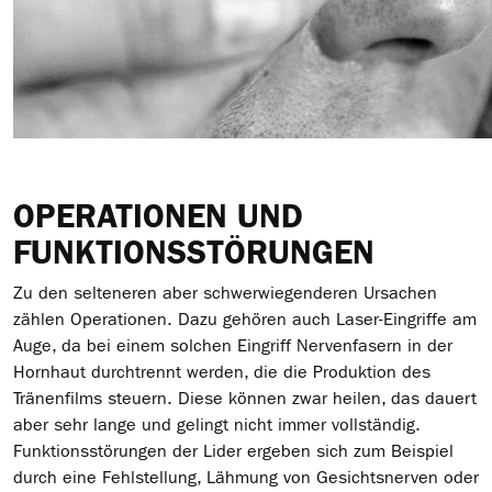
OPERATIONEN UND
FUNKTIONSSTÖRUNGEN
Zu den selteneren aber schwerwiegenderen Ursachen
zählen Operationen. Dazu gehören auch Laser-Eingriffe am
Auge, da bei einem solchen Eingriff Nervenfasern in der
Hornhaut durchtrennt werden, die die Produktion des
Tränenfilms steuern. Diese können zwar heilen, das dauert
aber sehr lange und gelingt nicht immer vollständig.
Funktionsstörungen der Lider ergeben sich zum Beispiel
durch eine Fehlstellung, Lähmung von Gesichtsnerven oder