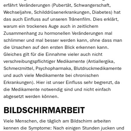
erfährt Veränderungen (Pubertät, Schwangerschaft,
Wechseljahre, Schilddrüsenerkrankungen, Diabetes) hat
das auch Einfluss auf unseren Tränenfilm. Dies erklärt,
warum ein trockenes Auge auch in zeitlichem
Zusammenhang zu hormonellen Veränderungen mal
schlimmer und mal besser werden kann, ohne dass man
die Ursachen auf den ersten Blick erkennen kann.
Gleiches gilt für die Einnahme vieler auch nicht
verschreibungspflichtiger Medikamente (Antiallergika,
Schmerzmittel, Psychopharmaka, Blutdruckmedikamente
und auch viele Medikamente bei chronischen
Erkrankungen). Hier ist unser Einfluss sehr begrenzt, da
die Medikamente notwendig sind und nicht einfach
abgesetzt werden können.
BILDSCHIRMARBEIT
Viele Menschen, die täglich am Bildschirm arbeiten
kennen die Symptome: Nach einigen Stunden jucken und