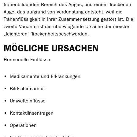
tränenbildenden Bereich des Auges, und einem Trockenen
Auge, das aufgrund von Verdunstung entsteht, weil die
Tränenflüssigkeit in ihrer Zusammensetzung gestört ist. Die
zweite Variante ist die überwiegende Ursache der meisten
„leichteren“ Trockenheitsbeschwerden.
MÖGLICHE URSACHEN
Hormonelle Einflüsse
Medikamente und Erkrankungen
Bildschirmarbeit
Umwelteinflüsse
Kontaktlinsentragen
Operationen