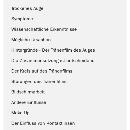
Trockenes Auge
Symptome
Wissenschaftliche Erkenntnisse
Mögliche Ursachen
Hintergründe - Der Tränenfilm des Auges
Die Zusammensetzung ist entscheidend
Der Kreislauf des Tränenfilms
Störungen des Tränenfilms
Bildschirmarbeit
Andere Einflüsse
Make Up
Der Einfluss von Kontaktlinsen