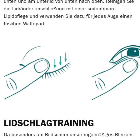
unten und am Unterlid von unten nach oben. Reinigen Sie
die Lidränder anschließend mit einer seifenfreien
Lipidpflege und verwenden Sie dazu für jedes Auge einen
frischen Wattepad.
LIDSCHLAGTRAINING
Da besonders am Bildschirm unser regelmäßiges Blinzeln