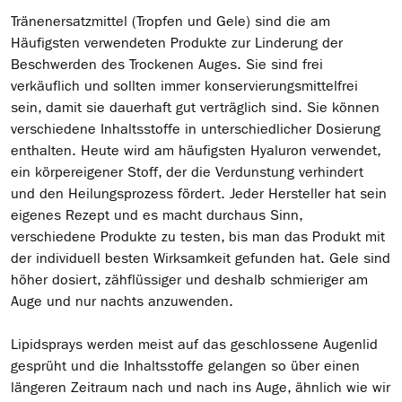
Tränenersatzmittel (Tropfen und Gele) sind die am
Häufigsten verwendeten Produkte zur Linderung der
Beschwerden des Trockenen Auges. Sie sind frei
verkäuflich und sollten immer konservierungsmittelfrei
sein, damit sie dauerhaft gut verträglich sind. Sie können
verschiedene Inhaltsstoffe in unterschiedlicher Dosierung
enthalten. Heute wird am häufigsten Hyaluron verwendet,
ein körpereigener Stoff, der die Verdunstung verhindert
und den Heilungsprozess fördert. Jeder Hersteller hat sein
eigenes Rezept und es macht durchaus Sinn,
verschiedene Produkte zu testen, bis man das Produkt mit
der individuell besten Wirksamkeit gefunden hat. Gele sind
höher dosiert, zähflüssiger und deshalb schmieriger am
Auge und nur nachts anzuwenden.
Lipidsprays werden meist auf das geschlossene Augenlid
gesprüht und die Inhaltsstoffe gelangen so über einen
längeren Zeitraum nach und nach ins Auge, ähnlich wie wir