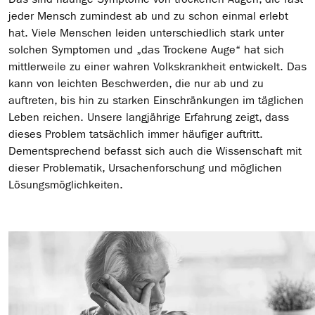
jeder Mensch zumindest ab und zu schon einmal erlebt
hat. Viele Menschen leiden unterschiedlich stark unter
solchen Symptomen und „das Trockene Auge“ hat sich
mittlerweile zu einer wahren Volkskrankheit entwickelt. Das
kann von leichten Beschwerden, die nur ab und zu
auftreten, bis hin zu starken Einschränkungen im täglichen
Leben reichen. Unsere langjährige Erfahrung zeigt, dass
dieses Problem tatsächlich immer häufiger auftritt.
Dementsprechend befasst sich auch die Wissenschaft mit
dieser Problematik, Ursachenforschung und möglichen
Lösungsmöglichkeiten.