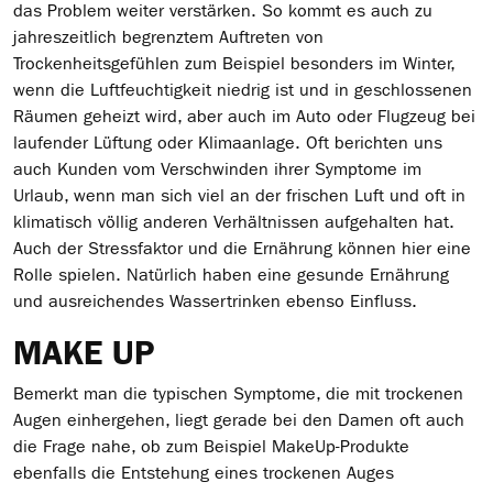
das Problem weiter verstärken. So kommt es auch zu
jahreszeitlich begrenztem Auftreten von
Trockenheitsgefühlen zum Beispiel besonders im Winter,
wenn die Luftfeuchtigkeit niedrig ist und in geschlossenen
Räumen geheizt wird, aber auch im Auto oder Flugzeug bei
laufender Lüftung oder Klimaanlage. Oft berichten uns
auch Kunden vom Verschwinden ihrer Symptome im
Urlaub, wenn man sich viel an der frischen Luft und oft in
klimatisch völlig anderen Verhältnissen aufgehalten hat.
Auch der Stressfaktor und die Ernährung können hier eine
Rolle spielen. Natürlich haben eine gesunde Ernährung
und ausreichendes Wassertrinken ebenso Einfluss.
MAKE UP
Bemerkt man die typischen Symptome, die mit trockenen
Augen einhergehen, liegt gerade bei den Damen oft auch
die Frage nahe, ob zum Beispiel MakeUp-Produkte
ebenfalls die Entstehung eines trockenen Auges