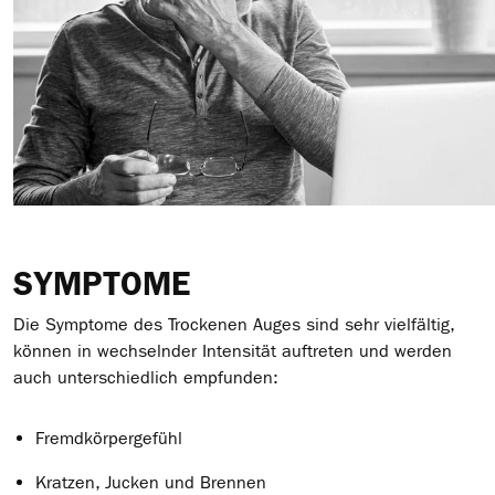
SYMPTOME
Die Symptome des Trockenen Auges sind sehr vielfältig,
können in wechselnder Intensität auftreten und werden
auch unterschiedlich empfunden:
Fremdkörpergefühl
Kratzen, Jucken und Brennen