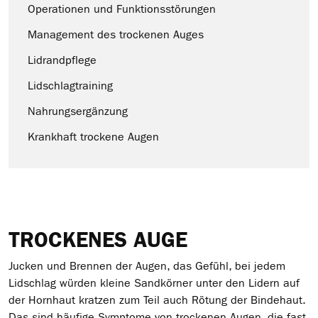
Operationen und Funktionsstörungen
Management des trockenen Auges
Lidrandpflege
Lidschlagtraining
Nahrungsergänzung
Krankhaft trockene Augen
TROCKENES AUGE
Jucken und Brennen der Augen, das Gefühl, bei jedem
Lidschlag würden kleine Sandkörner unter den Lidern auf
der Hornhaut kratzen zum Teil auch Rötung der Bindehaut.
Das sind häufige Symptome von trockenen Augen, die fast