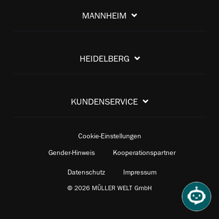
MANNHEIM
HEIDELBERG
KUNDENSERVICE
Cookie-Einstellungen
Gender-Hinweis
Kooperationspartner
Datenschutz
Impressum
© 2026 MÜLLER WELT GmbH