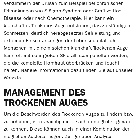
Verkümmern der Drüsen zum Beispiel bei chronischen
Erkrankungen wie Sjögren-Syndrom oder Graft-vs-Host-
Disease oder nach Chemotherapie. Hier kann ein
krankhaftes Trockenes Auge entstehen, das zu ständigen
Schmerzen, deutlich herabgesetzter Sehleistung und
extremen Einschränkungen der Lebensqualität führt.
Menschen mit einem solchen krankhaft Trockenen Auge
kann oft mit sehr großen Sklerallinsen geholfen werden,
die die komplette Hornhaut überbrücken und feucht
halten. Nähere Informationen dazu finden Sie auf unserer
Website.
MANAGEMENT DES
TROCKENEN AUGES
Um die Beschwerden des Trockenen Auges zu lindern bzw.
zu beheben, ist es wichtig die Ursachen möglichst genau
zu kennen. Diese können auch in einer Kombination der
möglichen Auslöser liegen. Zur genauen Analyse