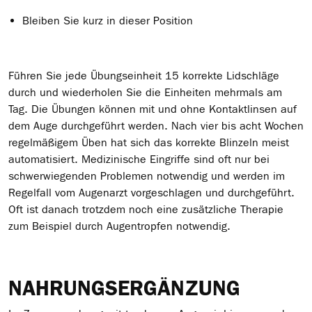
Bleiben Sie kurz in dieser Position
Führen Sie jede Übungseinheit 15 korrekte Lidschläge
durch und wiederholen Sie die Einheiten mehrmals am
Tag. Die Übungen können mit und ohne Kontaktlinsen auf
dem Auge durchgeführt werden. Nach vier bis acht Wochen
regelmäßigem Üben hat sich das korrekte Blinzeln meist
automatisiert. Medizinische Eingriffe sind oft nur bei
schwerwiegenden Problemen notwendig und werden im
Regelfall vom Augenarzt vorgeschlagen und durchgeführt.
Oft ist danach trotzdem noch eine zusätzliche Therapie
zum Beispiel durch Augentropfen notwendig.
NAHRUNGSERGÄNZUNG