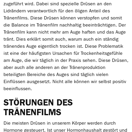
zugeführt wird. Dabei sind spezielle Drüsen an den
Lidrändern verantwortlich für den öligen Anteil des
Tränenfilms. Diese Drüsen können verstopfen und somit
die Balance im Tränenfilm nachhaltig beeinträchtigen. Der
Tränenfilm kann nicht mehr am Auge haften und das Auge
tränt. Dies erklärt somit auch, warum auch ein ständig
tränendes Auge eigentlich trocken ist. Diese Problematik
ist eine der häufigsten Ursachen für Trockenheitsgefühle
am Auge, die wir täglich in der Praxis sehen. Diese Drüsen,
aber auch alle anderen an der Tränenproduktion
beteiligten Bereiche des Auges sind täglich vielen
Einflüssen ausgesetzt. Nicht alle können wir selbst positiv
beeinflussen.
STÖRUNGEN DES
TRÄNENFILMS
Die meisten Drüsen in unserem Körper werden durch
Hormone gesteuert. Ist unser Hormonhaushalt gestört und