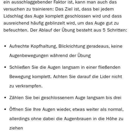
ein ausschlaggebender Faktor ist, kann man auch das
versuchen zu trainieren: Das Ziel ist, dass bei jedem
Lidschlag das Auge komplett geschlossen wird und dass
ausreichend häufig geblinzelt wird, um das Auge gut zu
befeuchten. Der Ablauf der Übung besteht aus 5 Schritten:
Aufrechte Kopfhaltung, Blickrichtung geradeaus, keine
Augenbewegungen während der Übung
Schließen Sie die Augen langsam in einer fließenden
Bewegung komplett. Achten Sie darauf die Lider nicht
zu verkrampfen.
Zählen Sie bei geschlossenem Auge langsam bis drei
Öffnen Sie Ihre Augen wieder, etwas weiter als normal,
allerdings ohne dabei die Augenbrauen in die Höhe zu
ziehen