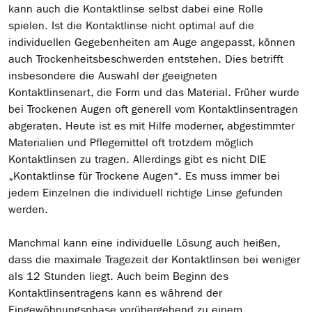
kann auch die Kontaktlinse selbst dabei eine Rolle
spielen. Ist die Kontaktlinse nicht optimal auf die
individuellen Gegebenheiten am Auge angepasst, können
auch Trockenheitsbeschwerden entstehen. Dies betrifft
insbesondere die Auswahl der geeigneten
Kontaktlinsenart, die Form und das Material. Früher wurde
bei Trockenen Augen oft generell vom Kontaktlinsentragen
abgeraten. Heute ist es mit Hilfe moderner, abgestimmter
Materialien und Pflegemittel oft trotzdem möglich
Kontaktlinsen zu tragen. Allerdings gibt es nicht DIE
„Kontaktlinse für Trockene Augen“. Es muss immer bei
jedem Einzelnen die individuell richtige Linse gefunden
werden.
Manchmal kann eine individuelle Lösung auch heißen,
dass die maximale Tragezeit der Kontaktlinsen bei weniger
als 12 Stunden liegt. Auch beim Beginn des
Kontaktlinsentragens kann es während der
Eingewöhnungsphase vorübergehend zu einem