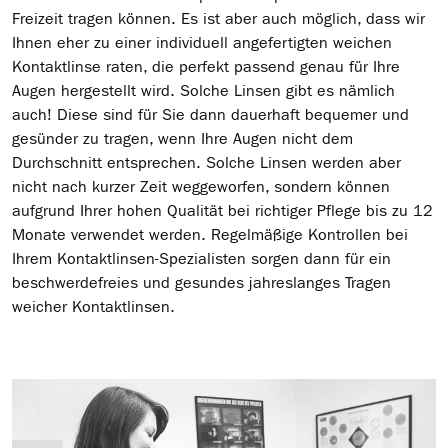
Freizeit tragen können. Es ist aber auch möglich, dass wir
Ihnen eher zu einer individuell angefertigten weichen
Kontaktlinse raten, die perfekt passend genau für Ihre
Augen hergestellt wird. Solche Linsen gibt es nämlich
auch! Diese sind für Sie dann dauerhaft bequemer und
gesünder zu tragen, wenn Ihre Augen nicht dem
Durchschnitt entsprechen. Solche Linsen werden aber
nicht nach kurzer Zeit weggeworfen, sondern können
aufgrund Ihrer hohen Qualität bei richtiger Pflege bis zu 12
Monate verwendet werden. Regelmäßige Kontrollen bei
Ihrem Kontaktlinsen-Spezialisten sorgen dann für ein
beschwerdefreies und gesundes jahreslanges Tragen
weicher Kontaktlinsen.