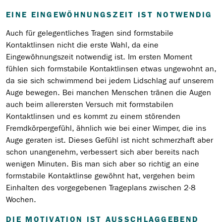
EINE EINGEWÖHNUNGSZEIT IST NOTWENDIG
Auch für gelegentliches Tragen sind formstabile
Kontaktlinsen nicht die erste Wahl, da eine
Eingewöhnungszeit notwendig ist. Im ersten Moment
fühlen sich formstabile Kontaktlinsen etwas ungewohnt an,
da sie sich schwimmend bei jedem Lidschlag auf unserem
Auge bewegen. Bei manchen Menschen tränen die Augen
auch beim allerersten Versuch mit formstabilen
Kontaktlinsen und es kommt zu einem störenden
Fremdkörpergefühl, ähnlich wie bei einer Wimper, die ins
Auge geraten ist. Dieses Gefühl ist nicht schmerzhaft aber
schon unangenehm, verbessert sich aber bereits nach
wenigen Minuten. Bis man sich aber so richtig an eine
formstabile Kontaktlinse gewöhnt hat, vergehen beim
Einhalten des vorgegebenen Trageplans zwischen 2-8
Wochen.
DIE MOTIVATION IST AUSSCHLAGGEBEND