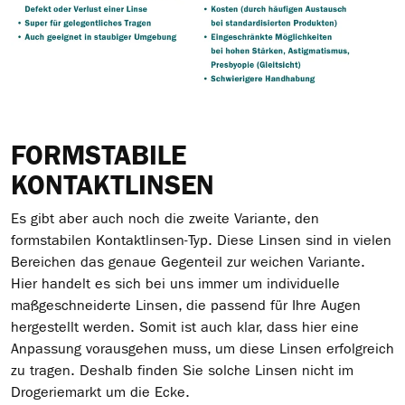
FORMSTABILE
KONTAKTLINSEN
Es gibt aber auch noch die zweite Variante, den
formstabilen Kontaktlinsen-Typ. Diese Linsen sind in vielen
Bereichen das genaue Gegenteil zur weichen Variante.
Hier handelt es sich bei uns immer um individuelle
maßgeschneiderte Linsen, die passend für Ihre Augen
hergestellt werden. Somit ist auch klar, dass hier eine
Anpassung vorausgehen muss, um diese Linsen erfolgreich
zu tragen. Deshalb finden Sie solche Linsen nicht im
Drogeriemarkt um die Ecke.