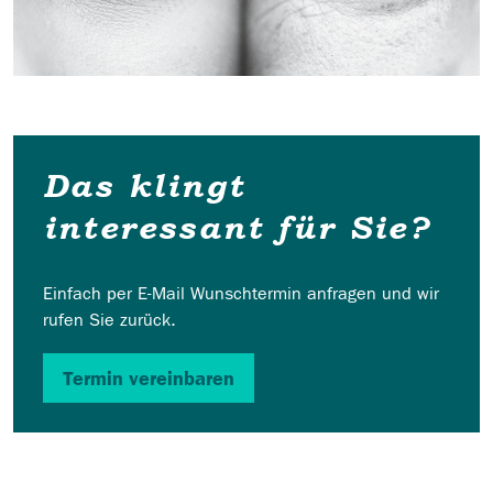
Das klingt
interessant für Sie?
Einfach per E-Mail Wunschtermin anfragen und wir
rufen Sie zurück.
Termin vereinbaren