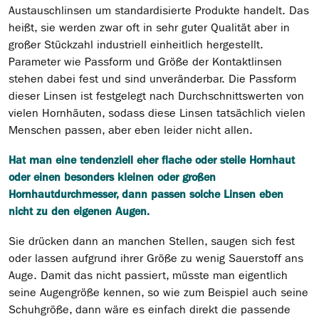
Austauschlinsen um standardisierte Produkte handelt. Das
heißt, sie werden zwar oft in sehr guter Qualität aber in
großer Stückzahl industriell einheitlich hergestellt.
Parameter wie Passform und Größe der Kontaktlinsen
stehen dabei fest und sind unveränderbar. Die Passform
dieser Linsen ist festgelegt nach Durchschnittswerten von
vielen Hornhäuten, sodass diese Linsen tatsächlich vielen
Menschen passen, aber eben leider nicht allen.
Hat man eine tendenziell eher flache oder steile Hornhaut
oder einen besonders kleinen oder großen
Hornhautdurchmesser, dann passen solche Linsen eben
nicht zu den eigenen Augen.
Sie drücken dann an manchen Stellen, saugen sich fest
oder lassen aufgrund ihrer Größe zu wenig Sauerstoff ans
Auge. Damit das nicht passiert, müsste man eigentlich
seine Augengröße kennen, so wie zum Beispiel auch seine
Schuhgröße, dann wäre es einfach direkt die passende