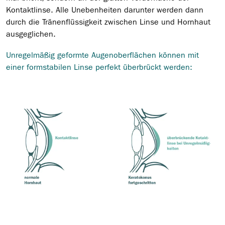
Kontaktlinse. Alle Unebenheiten darunter werden dann
durch die Tränenflüssigkeit zwischen Linse und Hornhaut
ausgeglichen.
Unregelmäßig geformte Augenoberflächen können mit
einer formstabilen Linse perfekt überbrückt werden: