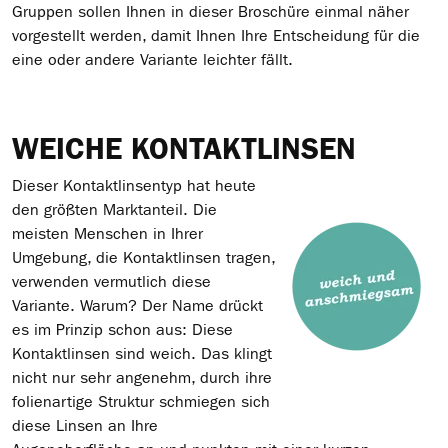
Gruppen sollen Ihnen in dieser Broschüre einmal näher
vorgestellt werden, damit Ihnen Ihre Entscheidung für die
eine oder andere Variante leichter fällt.
WEICHE KONTAKTLINSEN
Dieser Kontaktlinsentyp hat heute
den größten Marktanteil. Die
meisten Menschen in Ihrer
Umgebung, die Kontaktlinsen tragen,
verwenden vermutlich diese
Variante. Warum? Der Name drückt
es
im Prinzip schon aus: Diese
Kontaktlinsen sind weich. Das klingt
nicht nur sehr angenehm, durch ihre
folienartige Struktur schmiegen sich
diese Linsen an Ihre