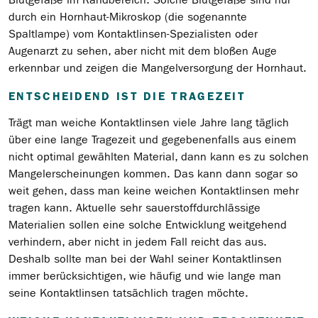
durch ein Hornhaut-Mikroskop (die sogenannte
Spaltlampe) vom Kontaktlinsen-Spezialisten oder
Augenarzt zu sehen, aber nicht mit dem bloßen Auge
erkennbar und zeigen die Mangelversorgung der Hornhaut.
ENTSCHEIDEND IST DIE TRAGEZEIT
Trägt man weiche Kontaktlinsen viele Jahre lang täglich
über eine lange Tragezeit und gegebenenfalls aus einem
nicht optimal gewählten Material, dann kann es zu solchen
Mangelerscheinungen kommen. Das kann dann sogar so
weit gehen, dass man keine weichen Kontaktlinsen mehr
tragen kann. Aktuelle sehr sauerstoffdurchlässige
Materialien sollen eine solche Entwicklung weitgehend
verhindern, aber nicht in jedem Fall reicht das aus.
Deshalb sollte man bei der Wahl seiner Kontaktlinsen
immer berücksichtigen, wie häufig und wie lange man
seine Kontaktlinsen tatsächlich tragen möchte.