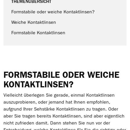
THEMENÜBERSICHT
Formstabile oder weiche Kontaktlinsen?
Weiche Kontaktlinsen
Formstabile Kontaktlinsen
FORMSTABILE ODER WEICHE
KONTAKTLINSEN?
Vielleicht überlegen Sie gerade, einmal Kontaktlinsen
auszuprobieren, oder jemand hat Ihnen empfohlen,
aufgrund Ihrer Sehstärke Kontaktlinsen zu tragen. Oder
aber Sie tragen bereits Kontaktlinsen, sind aber eigentlich
nicht zufrieden damit. Dann stehen Sie nun vor der
Entscheidung, welche Kontaktlinse für Sie die richtige oder