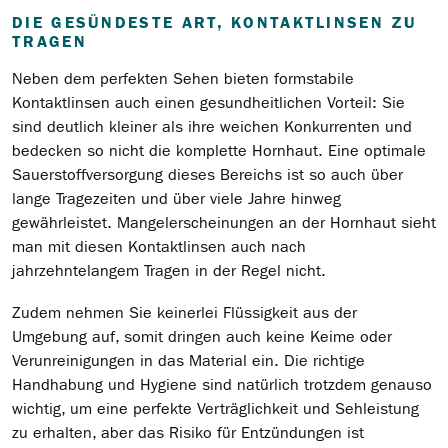
DIE GESÜNDESTE ART, KONTAKTLINSEN ZU
TRAGEN
Neben dem perfekten Sehen bieten formstabile
Kontaktlinsen auch einen gesundheitlichen Vorteil: Sie
sind deutlich kleiner als ihre weichen Konkurrenten und
bedecken so nicht die komplette Hornhaut. Eine optimale
Sauerstoffversorgung dieses Bereichs ist so auch über
lange Tragezeiten und über viele Jahre hinweg
gewährleistet. Mangelerscheinungen an der Hornhaut sieht
man mit diesen Kontaktlinsen auch nach
jahrzehntelangem Tragen in der Regel nicht.
Zudem nehmen Sie keinerlei Flüssigkeit aus der
Umgebung auf, somit dringen auch keine Keime oder
Verunreinigungen in das Material ein. Die richtige
Handhabung und Hygiene sind natürlich trotzdem genauso
wichtig, um eine perfekte Verträglichkeit und Sehleistung
zu erhalten, aber das Risiko für Entzündungen ist