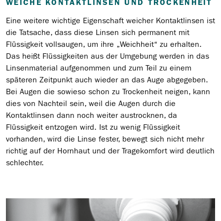
WEICHE KONTAKTLINSEN UND TROCKENHEIT
Eine weitere wichtige Eigenschaft weicher Kontaktlinsen ist
die Tatsache, dass diese Linsen sich permanent mit
Flüssigkeit vollsaugen, um ihre „Weichheit“ zu erhalten.
Das heißt Flüssigkeiten aus der Umgebung werden in das
Linsenmaterial aufgenommen und zum Teil zu einem
späteren Zeitpunkt auch wieder an das Auge abgegeben.
Bei Augen die sowieso schon zu Trockenheit neigen, kann
dies von Nachteil sein, weil die Augen durch die
Kontaktlinsen dann noch weiter austrocknen, da
Flüssigkeit entzogen wird. Ist zu wenig Flüssigkeit
vorhanden, wird die Linse fester, bewegt sich nicht mehr
richtig auf der Hornhaut und der Tragekomfort wird deutlich
schlechter.