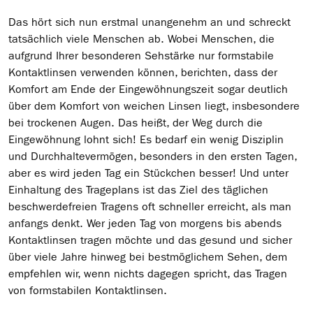
Das hört sich nun erstmal unangenehm an und schreckt
tatsächlich viele Menschen ab. Wobei Menschen, die
aufgrund Ihrer besonderen Sehstärke nur formstabile
Kontaktlinsen verwenden können, berichten, dass der
Komfort am Ende der Eingewöhnungszeit sogar deutlich
über dem Komfort von weichen Linsen liegt, insbesondere
bei trockenen Augen. Das heißt, der Weg durch die
Eingewöhnung lohnt sich! Es bedarf ein wenig Disziplin
und Durchhaltevermögen, besonders in den ersten Tagen,
aber es wird jeden Tag ein Stückchen besser! Und unter
Einhaltung des Trageplans ist das Ziel des täglichen
beschwerdefreien Tragens oft schneller erreicht, als man
anfangs denkt. Wer jeden Tag von morgens bis abends
Kontaktlinsen tragen möchte und das gesund und sicher
über viele Jahre hinweg bei bestmöglichem Sehen, dem
empfehlen wir, wenn nichts dagegen spricht, das Tragen
von formstabilen Kontaktlinsen.