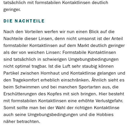
tatsächlich mit formstabilen Kontaktlinsen deutlich
geringer.
DIE NACHTEILE
Nach den Vorteilen werfen wir nun einen Blick auf die
Nachteile dieser Linsen, denn nicht umsonst ist der Anteil
formstabiler Kontaktlinsen auf dem Markt deutlich geringer
als der von weichen Linsen: Formstabile Kontaktlinsen
sind tatsächlich in schwierigen Umgebungsbedingungen
nicht optimal tragbar. Ist die Luft sehr staubig können
Partikel zwischen Hornhaut und Kontaktlinse gelangen und
den Tragekomfort erheblich einschränken. Ähnlich sieht es
beim Schwimmen und bei manchen Sportarten aus, die
Erschütterungen des Kopfes mit sich bringen. Hier besteht
mit formstabilen Kontaktlinsen eine erhöhte Verlustgefahr.
Somit sollte man bei der Wahl der richtigen Kontaktlinse
auch seine Umgebungsbedingungen und die Hobbies
näher betrachten.