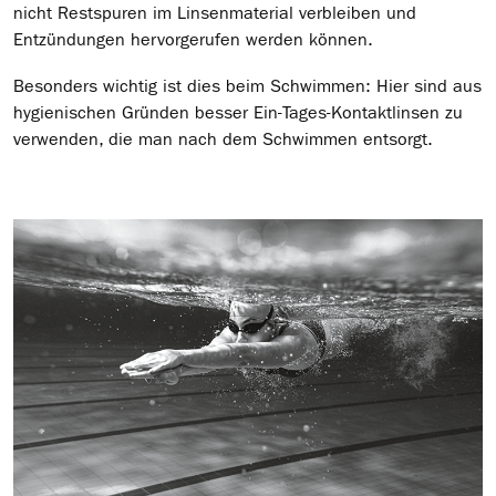
nicht Restspuren im Linsenmaterial verbleiben und
Entzündungen hervorgerufen werden können.
Besonders wichtig ist dies beim Schwimmen: Hier sind aus
hygienischen Gründen besser Ein-Tages-Kontaktlinsen zu
verwenden, die man nach dem Schwimmen entsorgt.