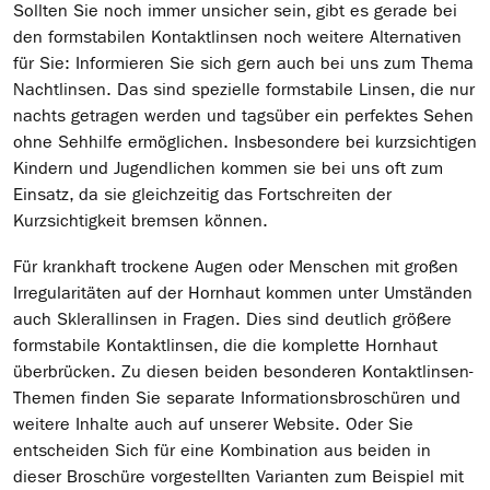
Sollten Sie noch immer unsicher sein, gibt es gerade bei
den formstabilen Kontaktlinsen noch weitere Alternativen
für Sie: Informieren Sie sich gern auch bei uns zum Thema
Nachtlinsen. Das sind spezielle formstabile Linsen, die nur
nachts getragen werden und tagsüber ein perfektes Sehen
ohne Sehhilfe ermöglichen. Insbesondere bei kurzsichtigen
Kindern und Jugendlichen kommen sie bei uns oft zum
Einsatz, da sie gleichzeitig das Fortschreiten der
Kurzsichtigkeit bremsen können.
Für krankhaft trockene Augen oder Menschen mit großen
Irregularitäten auf der Hornhaut kommen unter Umständen
auch Sklerallinsen in Fragen. Dies sind deutlich größere
formstabile Kontaktlinsen, die die komplette Hornhaut
überbrücken. Zu diesen beiden besonderen Kontaktlinsen-
Themen finden Sie separate Informationsbroschüren und
weitere Inhalte auch auf unserer Website. Oder Sie
entscheiden Sich für eine Kombination aus beiden in
dieser Broschüre vorgestellten Varianten zum Beispiel mit