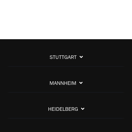
STUTTGART
MANNHEIM
HEIDELBERG