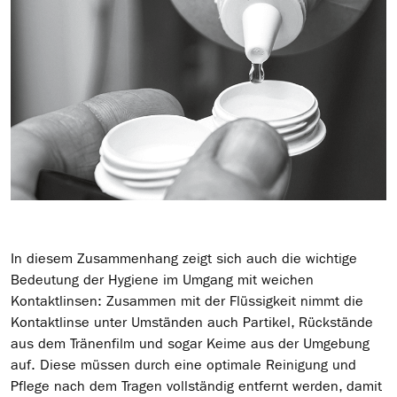
In diesem Zusammenhang zeigt sich auch die wichtige
Bedeutung der Hygiene im Umgang mit weichen
Kontaktlinsen: Zusammen mit der Flüssigkeit nimmt die
Kontaktlinse unter Umständen auch Partikel, Rückstände
aus dem Tränenfilm und sogar Keime aus der Umgebung
auf. Diese müssen durch eine optimale Reinigung und
Pflege nach dem Tragen vollständig entfernt werden, damit