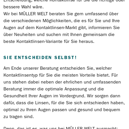
bessere Wahl wäre.
Wir bei MÜLLER WELT beraten Sie gern umfassend über
die verschiedenen Möglichkeiten, die es für Sie und Ihre
Augen auf dem Kontaktlinsen-Markt gibt, informieren Sie
über Neuheiten und suchen mit Ihnen gemeinsam die
beste Kontaktlinsen-Variante für Sie heraus.
SIE ENTSCHEIDEN SELBST!
Am Ende unserer Beratung entscheiden Sie, welcher
Kontaktlinsentyp für Sie die meisten Vorteile bietet. Für
uns stehen dabei neben der ehrlichen und umfassenden
Beratung immer die optimale Anpassung und die
Gesundheit Ihrer Augen im Vordergrund. Wir sorgen dann
dafür, dass die Linsen, für die Sie sich entschieden haben,
optimal zu Ihren Augen passen und gesund und bequem
zu tragen sind.
Denn, das ist es, was uns bei MÜLLER WELT ausmacht: