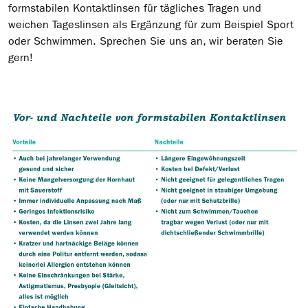
formstabilen Kontaktlinsen für tägliches Tragen und
weichen Tageslinsen als Ergänzung für zum Beispiel Sport
oder Schwimmen. Sprechen Sie uns an, wir beraten Sie
gern!