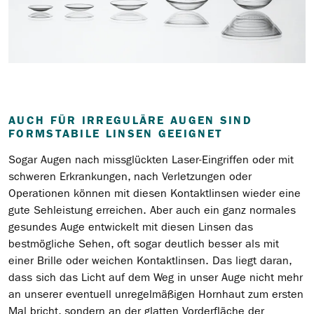
AUCH FÜR IRREGULÄRE AUGEN SIND
FORMSTABILE LINSEN GEEIGNET
Sogar Augen nach missglückten Laser-Eingriffen oder mit
schweren Erkrankungen, nach Verletzungen oder
Operationen können mit diesen Kontaktlinsen wieder eine
gute Sehleistung erreichen. Aber auch ein ganz normales
gesundes Auge entwickelt mit diesen Linsen das
bestmögliche Sehen, oft sogar deutlich besser als mit
einer Brille oder weichen Kontaktlinsen. Das liegt daran,
dass sich das Licht auf dem Weg in unser Auge nicht mehr
an unserer eventuell unregelmäßigen Hornhaut zum ersten
Mal bricht, sondern an der glatten Vorderfläche der