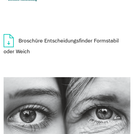
Broschüre Entscheidungsfinder Formstabil
oder Weich