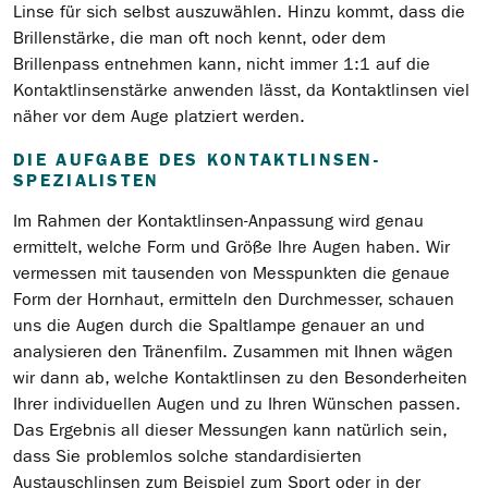
Linse für sich selbst auszuwählen. Hinzu kommt, dass die
Brillenstärke, die man oft noch kennt, oder dem
Brillenpass entnehmen kann, nicht immer 1:1 auf die
Kontaktlinsenstärke anwenden lässt, da Kontaktlinsen viel
näher vor dem Auge platziert werden.
DIE AUFGABE DES KONTAKTLINSEN-
SPEZIALISTEN
Im Rahmen der Kontaktlinsen-Anpassung wird genau
ermittelt, welche Form und Größe Ihre Augen haben. Wir
vermessen mit tausenden von Messpunkten die genaue
Form der Hornhaut, ermitteln den Durchmesser, schauen
uns die Augen durch die Spaltlampe genauer an und
analysieren den Tränenfilm. Zusammen mit Ihnen wägen
wir dann ab, welche Kontaktlinsen zu den Besonderheiten
Ihrer individuellen Augen und zu Ihren Wünschen passen.
Das Ergebnis all dieser Messungen kann natürlich sein,
dass Sie problemlos solche standardisierten
Austauschlinsen zum Beispiel zum Sport oder in der