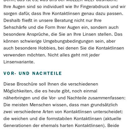
Ihre Augen sind so individuell wie Ihr Fingerabdruck und wir
sorgen dafür, dass Ihre Kontaktlinsen genau dazu passen.
Deshalb fließt in unsere Beratung nicht nur Ihre
Sehschärfe und die Form Ihrer Augen ein, sondern auch
besondere Ansprüche, die Sie an Ihre Linsen stellen. Das
können schwierige Umgebungsbedingungen sein, aber
auch besondere Hobbies, bei denen Sie die Kontaktlinsen
verwenden möchten. Nicht alles geht mit jeder
Linsenvariante.
VOR- UND NACHTEILE
Diese Broschüre soll Ihnen die verschiedenen
Möglichkeiten, die es heute gibt, noch einmal
näherbringen und die Vor- und Nachteile zusammenfassen:
Die meisten Menschen wissen, dass man grundsätzlich
zwei verschiedene Arten von Kontaktlinsen unterscheidet:
die weichen und die formstabilen Kontaktlinsen (aktuelle
Generationen der ehemals harten Kontaktlinsen). Beide