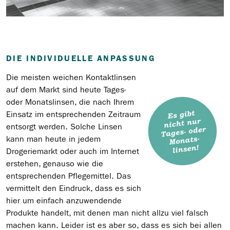
DIE INDIVIDUELLE ANPASSUNG
Die meisten weichen Kontaktlinsen
auf dem Markt sind heute Tages-
oder Monatslinsen, die nach Ihrem
Einsatz im entsprechenden Zeitraum
entsorgt werden. Solche Lin
sen
kann man heute in jedem
Drogeriemarkt oder auch im Internet
erstehen, genauso wie die
entsprechenden Pflegemittel. Das
vermittelt den Eindruck, dass es sich
hier um einfach anzuwendende
Produkte handelt, mit denen man nicht allzu viel falsch
machen kann. Leider ist es aber so, dass es sich bei allen